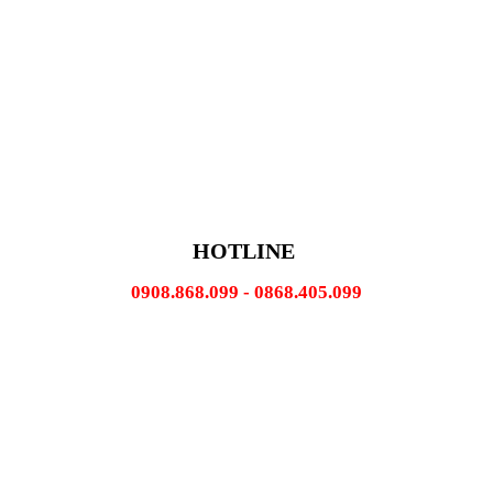
HOTLINE
0908.868.099 - 0868.405.099